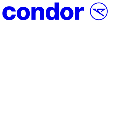
Vai al contenuto