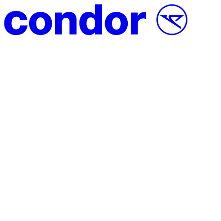
Vai al contenuto