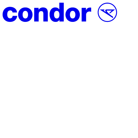
Vai al contenuto