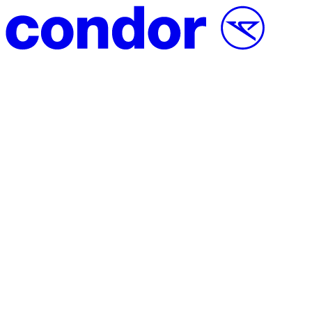
Vai al contenuto