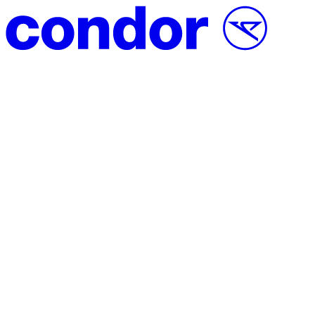
Vai al contenuto