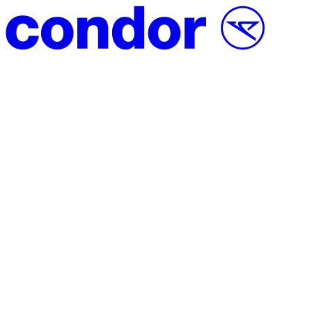
Vai al contenuto