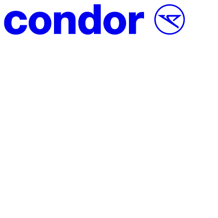
Vai al contenuto