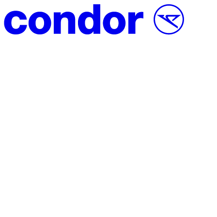
Vai al contenuto