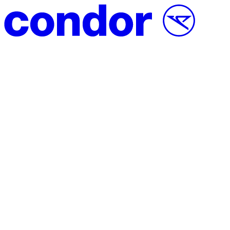
Vai al contenuto