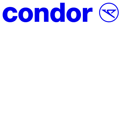
Vai al contenuto