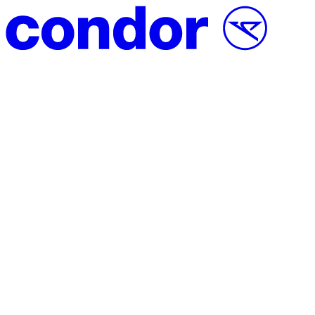
Vai al contenuto