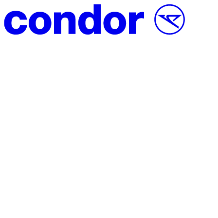
Vai al contenuto