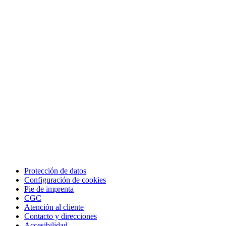
Protección de datos
Configuración de cookies
Pie de imprenta
CGC
Atención al cliente
Contacto y direcciones
Accesibilidad