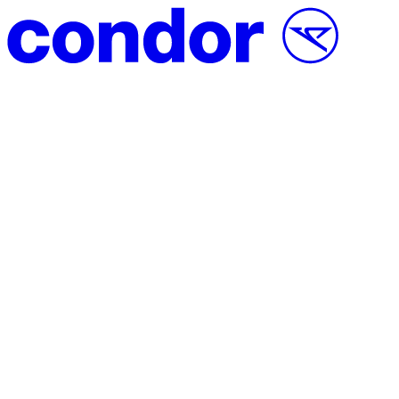
Saltar al contenido