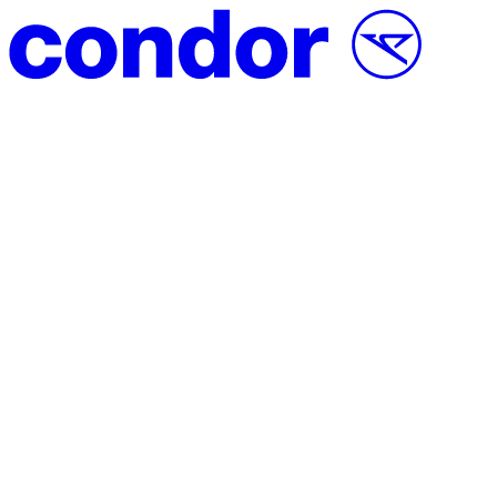
Saltar al contenido