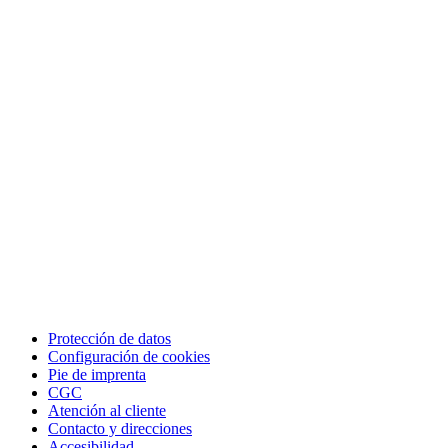
Protección de datos
Configuración de cookies
Pie de imprenta
CGC
Atención al cliente
Contacto y direcciones
Accesibilidad