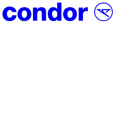
Saltar al contenido