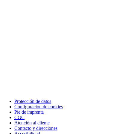
Protección de datos
Configuración de cookies
Pie de imprenta
CGC
Atención al cliente
Contacto y direcciones
Accesibilidad