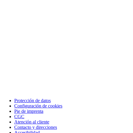
Protección de datos
Configuración de cookies
Pie de imprenta
CGC
Atención al cliente
Contacto y direcciones
Accesibilidad