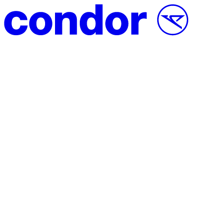
Saltar al contenido